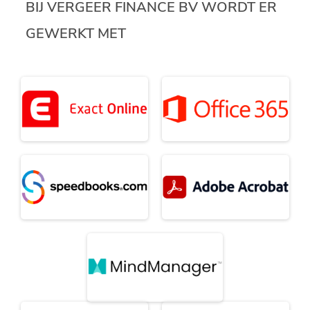
BIJ VERGEER FINANCE BV WORDT ER
GEWERKT MET