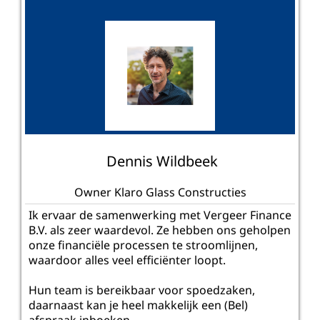
Dennis Wildbeek
Owner Klaro Glass Constructies
Ik ervaar de samenwerking met Vergeer Finance
B.V. als zeer waardevol. Ze hebben ons geholpen
onze financiële processen te stroomlijnen,
waardoor alles veel efficiënter loopt.
Hun team is bereikbaar voor spoedzaken,
daarnaast kan je heel makkelijk een (Bel)
afspraak inboeken.