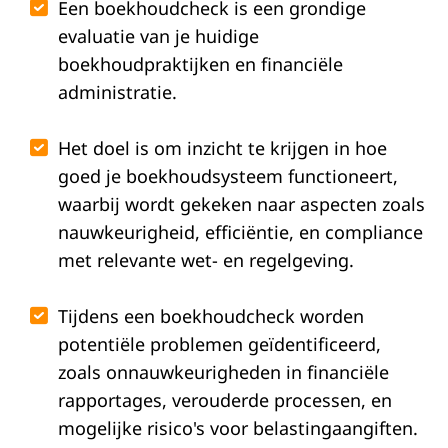
Een boekhoudcheck is een grondige
evaluatie van je huidige
boekhoudpraktijken en financiële
administratie.
Het doel is om inzicht te krijgen in hoe
goed je boekhoudsysteem functioneert,
waarbij wordt gekeken naar aspecten zoals
nauwkeurigheid, efficiëntie, en compliance
met relevante wet- en regelgeving.
Tijdens een boekhoudcheck worden
potentiële problemen geïdentificeerd,
zoals onnauwkeurigheden in financiële
rapportages, verouderde processen, en
mogelijke risico's voor belastingaangiften.