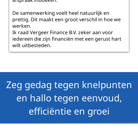
De samenwerking voelt heel natuurlijk en
prettig. Dit maakt een groot verschil in hoe we
werken.
Ik raad Vergeer Finance B.V. zeker aan voor
iedereen die zijn financiën met een gerust hart
wilt uitbesteden.
Zeg gedag tegen knelpunten
en hallo tegen eenvoud,
efficiëntie en groei