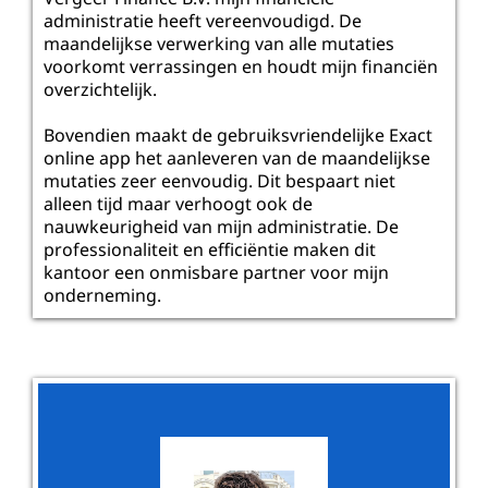
administratie heeft vereenvoudigd. De
maandelijkse verwerking van alle mutaties
voorkomt verrassingen en houdt mijn financiën
overzichtelijk.
Bovendien maakt de gebruiksvriendelijke Exact
online app het aanleveren van de maandelijkse
mutaties zeer eenvoudig. Dit bespaart niet
alleen tijd maar verhoogt ook de
nauwkeurigheid van mijn administratie. De
professionaliteit en efficiëntie maken dit
kantoor een onmisbare partner voor mijn
onderneming.