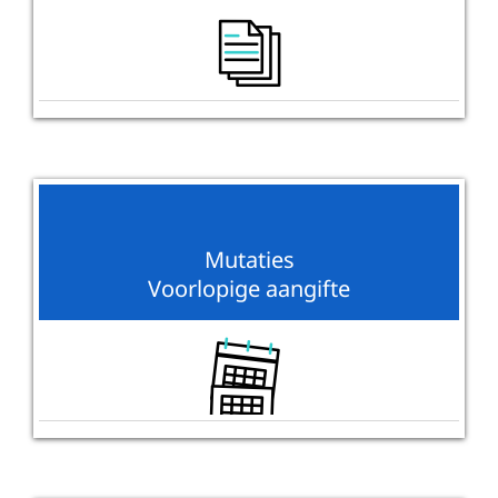
Mutaties
Voorlopige aangifte