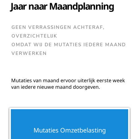
Jaar naar Maandplanning
GEEN VERRASSINGEN ACHTERAF,
OVERZICHTELIJK
OMDAT WIJ DE MUTATIES IEDERE MAAND
VERWERKEN
Mutaties van maand ervoor uiterlijk eerste week
van iedere nieuwe maand doorgeven.
Mutaties Omzetbelasting