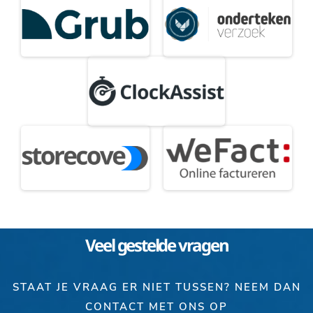
Veel gestelde vragen
STAAT JE VRAAG ER NIET TUSSEN? NEEM DAN
CONTACT MET ONS OP