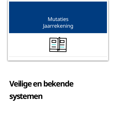
Mutaties
Jaarrekening
Veilige en bekende
systemen