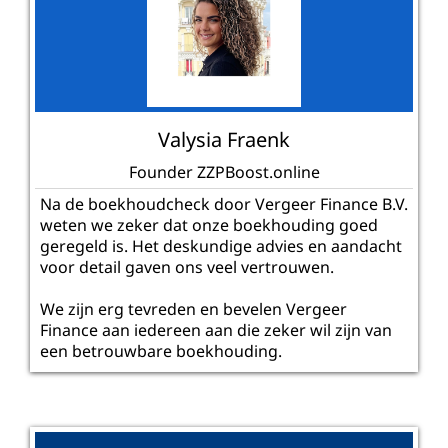
Valysia Fraenk
Founder ZZPBoost.online
Na de boekhoudcheck door Vergeer Finance B.V.
weten we zeker dat onze boekhouding goed
geregeld is. Het deskundige advies en aandacht
voor detail gaven ons veel vertrouwen.
We zijn erg tevreden en bevelen Vergeer
Finance aan iedereen aan die zeker wil zijn van
een betrouwbare boekhouding.